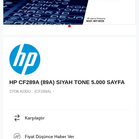
HP CF289A (89A) SIYAH TONE 5.000 SAYFA
STOK KODU
(CF289A)
Karşılaştır
Fiyat Düşünce Haber Ver