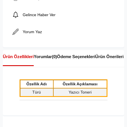
Gelince Haber Ver
Yorum Yaz
Ürün Özellikleri
Yorumlar
(0)
Ödeme Seçenekleri
Ürün Önerileri
Özellik Adı
Özellik Açıklaması
Türü
Yazıcı Toneri