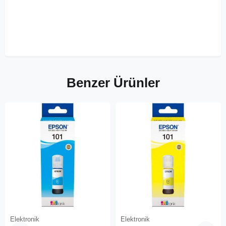
Benzer Ürünler
Elektronik
Elektronik