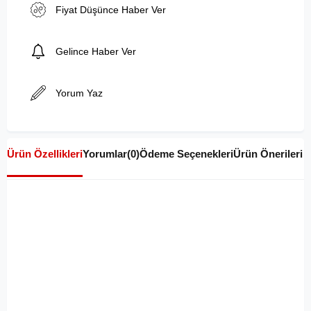
Fiyat Düşünce Haber Ver
Gelince Haber Ver
Yorum Yaz
Ürün Özellikleri
Yorumlar
(0)
Ödeme Seçenekleri
Ürün Önerileri