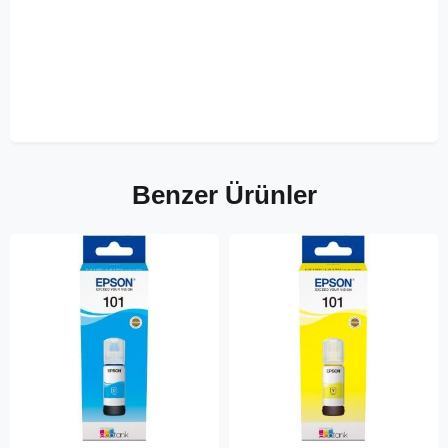
Benzer Ürünler