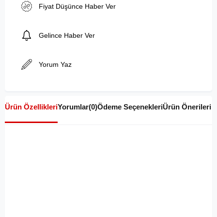
Fiyat Düşünce Haber Ver
Gelince Haber Ver
Yorum Yaz
Ürün Özellikleri
Yorumlar
(0)
Ödeme Seçenekleri
Ürün Önerileri