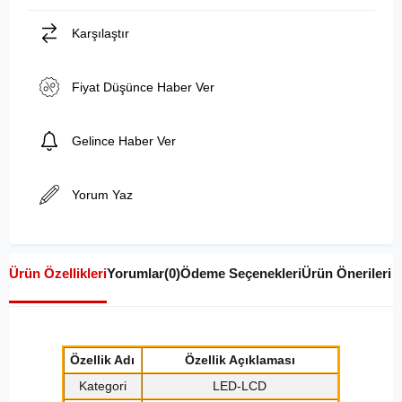
Karşılaştır
Fiyat Düşünce Haber Ver
Gelince Haber Ver
Yorum Yaz
Ürün Özellikleri
Yorumlar
(0)
Ödeme Seçenekleri
Ürün Önerileri
Özellik Adı
Özellik Açıklaması
Kategori
LED-LCD