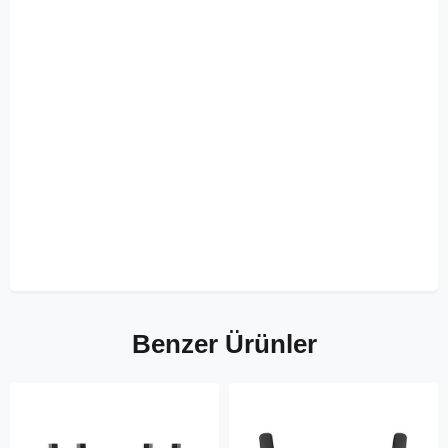
Benzer Ürünler