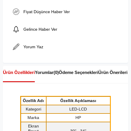
Fiyat Düşünce Haber Ver
Gelince Haber Ver
Yorum Yaz
Ürün Özellikleri
Yorumlar
(0)
Ödeme Seçenekleri
Ürün Önerileri
Özellik Adı
Özellik Açıklaması
Kategori
LED-LCD
Marka
HP
Ekran