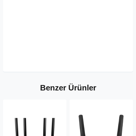
Benzer Ürünler