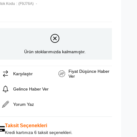
tok Kodu
(F9J76A)
Ürün stoklarımızda kalmamıştır.
Fiyat Düşünce Haber
Karşılaştır
Ver
Gelince Haber Ver
Yorum Yaz
Taksit Seçenekleri
Kredi kartınıza 6 taksit seçenekleri.