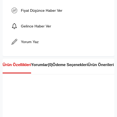
Fiyat Düşünce Haber Ver
Gelince Haber Ver
Yorum Yaz
Ürün Özellikleri
Yorumlar
(0)
Ödeme Seçenekleri
Ürün Önerileri