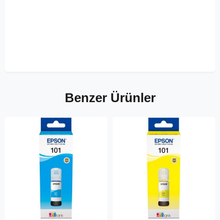
Benzer Ürünler