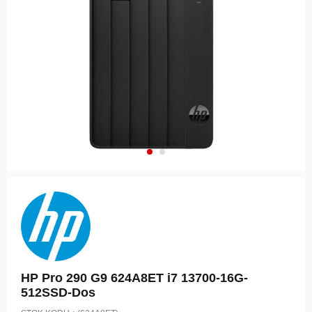
HP Pro 290 G9 624A8ET i7 13700-16G-
512SSD-Dos