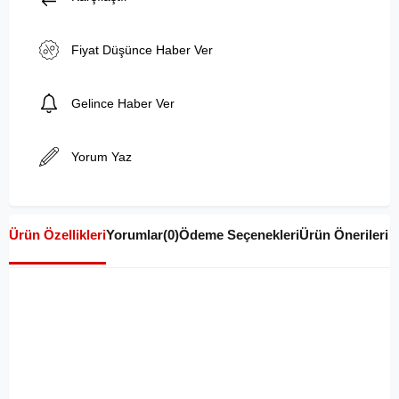
Fiyat Düşünce Haber Ver
Gelince Haber Ver
Yorum Yaz
Ürün Özellikleri
Yorumlar
(0)
Ödeme Seçenekleri
Ürün Önerileri