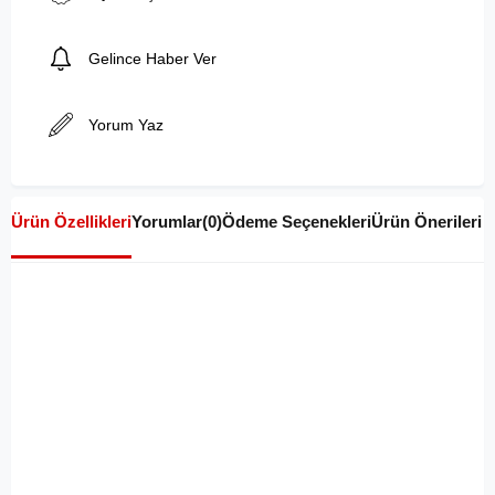
Gelince Haber Ver
Yorum Yaz
Ürün Özellikleri
Yorumlar
(0)
Ödeme Seçenekleri
Ürün Önerileri