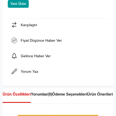
Yeni Ürün
Karşılaştır
Fiyat Düşünce Haber Ver
Gelince Haber Ver
Yorum Yaz
Ürün Özellikleri
Yorumlar
(0)
Ödeme Seçenekleri
Ürün Önerileri