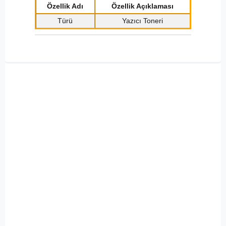
Özellik Adı
Özellik Açıklaması
Türü
Yazıcı Toneri