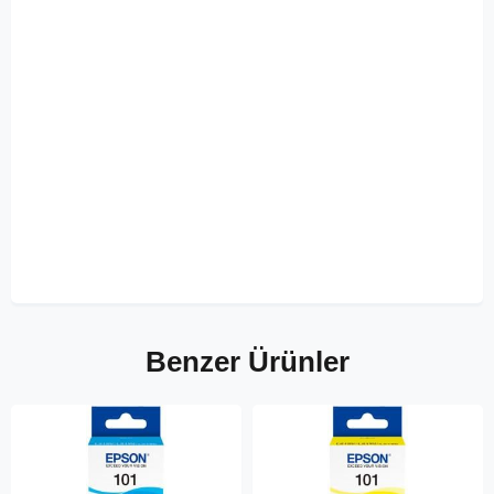
Benzer Ürünler