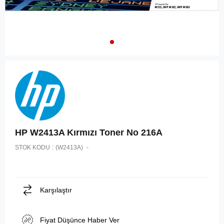
HP W2413A Kırmızı Toner No 216A
STOK KODU
(W2413A)
Karşılaştır
Fiyat Düşünce Haber Ver