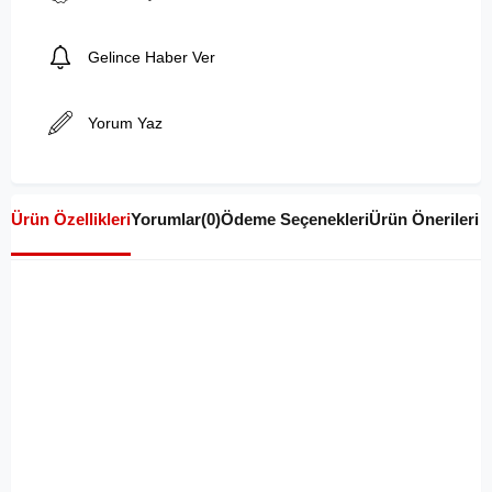
Gelince Haber Ver
Yorum Yaz
Ürün Özellikleri
Yorumlar
(0)
Ödeme Seçenekleri
Ürün Önerileri