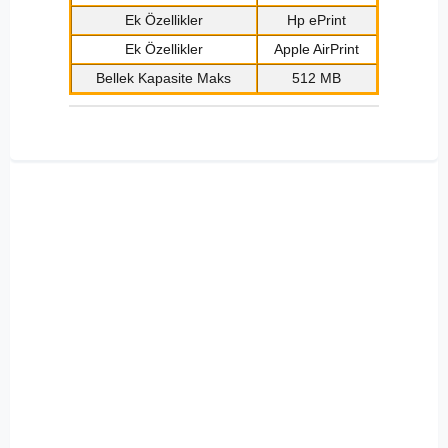
Ek Özellikler
Hp ePrint
Ek Özellikler
Apple AirPrint
Bellek Kapasite Maks
512 MB