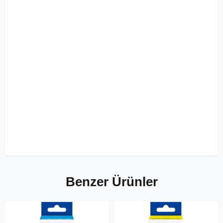
Benzer Ürünler