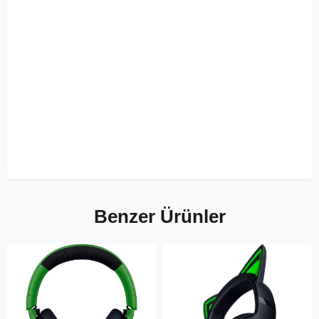
Benzer Ürünler