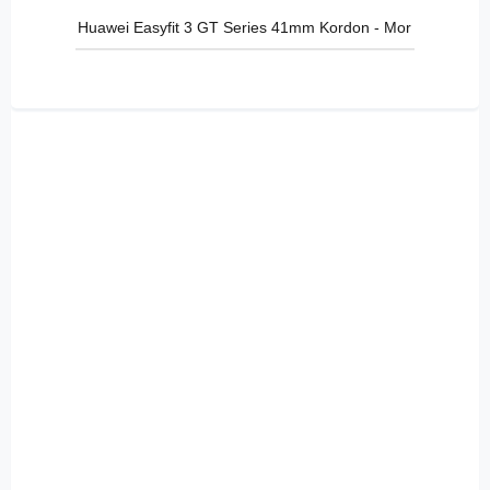
Huawei Easyfit 3 GT Series 41mm Kordon - Mor