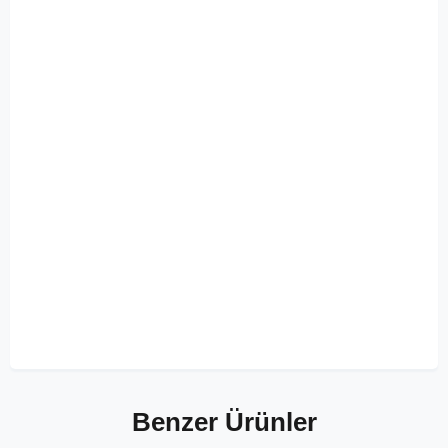
Benzer Ürünler