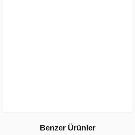
Benzer Ürünler