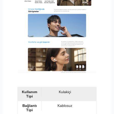
Kullanım
Kulakiçi
Tipi
Bağlantı
Kablosuz
Tipi