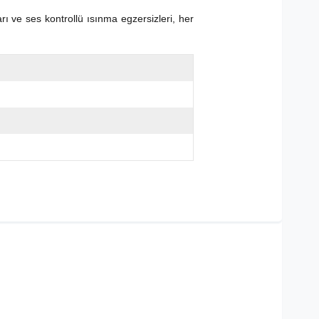
ı ve ses kontrollü ısınma egzersizleri, her