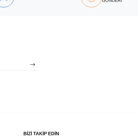
GÖNDERİ
BİZİ TAKİP EDİN