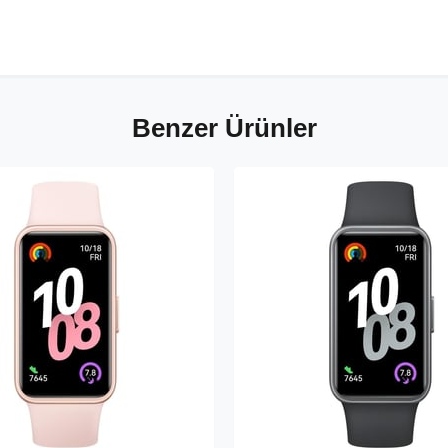
Benzer Ürünler