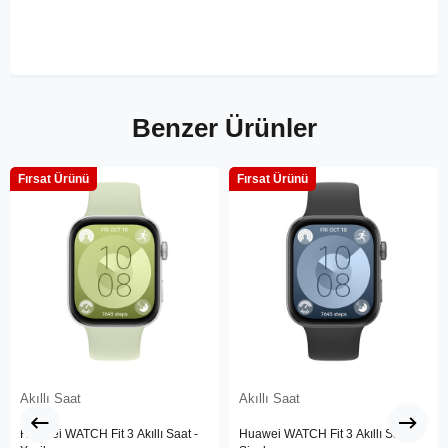
Benzer Ürünler
Fırsat Ürünü
Fırsat Ürünü
Akıllı Saat
Akıllı Saat
Huawei WATCH Fit 3 Akıllı Saat -
Huawei WATCH Fit 3 Akıllı Saat -