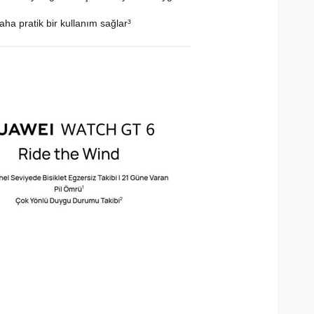
a pratik bir kullanım sağlar³