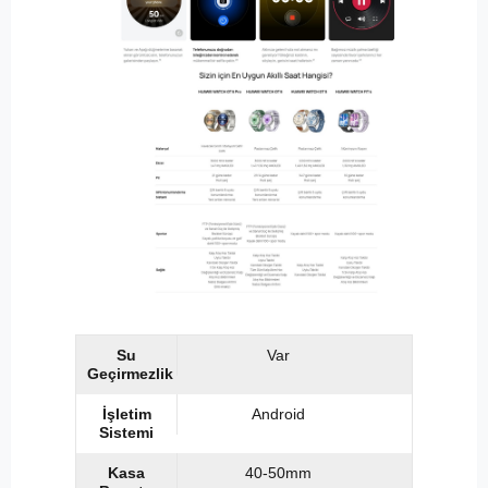
Su
Var
Geçirmezlik
İşletim
Android
Sistemi
Kasa
40-50mm