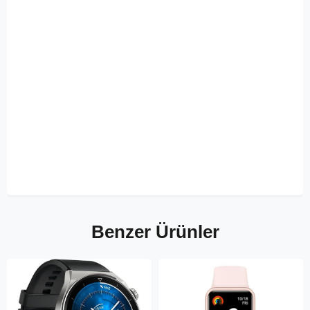
Benzer Ürünler