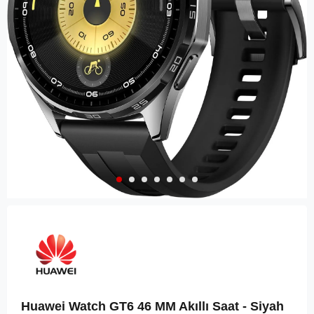
Huawei Watch GT6 46 MM Akıllı Saat - Siyah