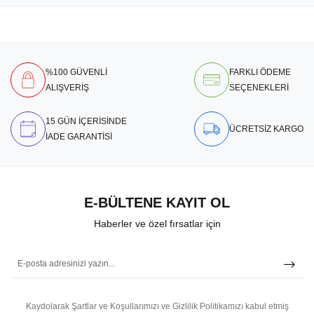
%100 GÜVENLİ
FARKLI ÖDEME
ALIŞVERİŞ
SEÇENEKLERİ
15 GÜN İÇERİSİNDE
ÜCRETSİZ KARGO
İADE GARANTİSİ
E-BÜLTENE KAYIT OL
Haberler ve özel fırsatlar için
Kaydolarak Şartlar ve Koşullarımızı ve Gizlilik Politikamızı kabul etmiş