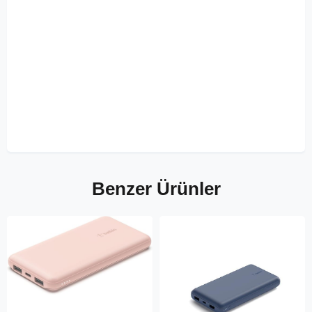
Benzer Ürünler