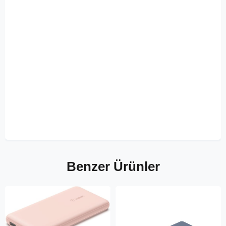
Benzer Ürünler