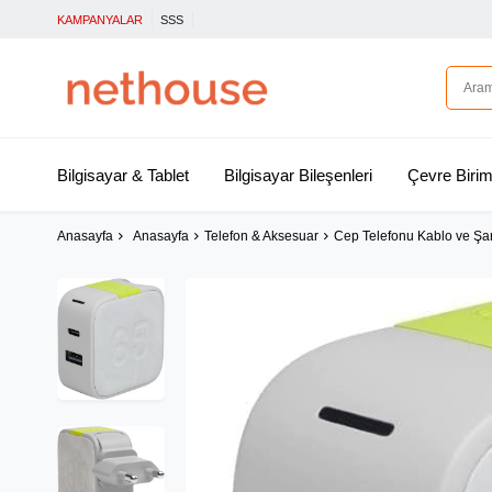
KAMPANYALAR
SSS
Bilgisayar & Tablet
Bilgisayar Bileşenleri
Çevre Birim
Anasayfa
Anasayfa
Telefon & Aksesuar
Cep Telefonu Kablo ve Şar