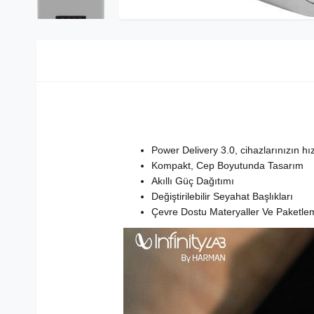
Power Delivery 3.0, cihazlarınızın hız
Kompakt, Cep Boyutunda Tasarım
Akıllı Güç Dağıtımı
Değiştirilebilir Seyahat Başlıkları
Çevre Dostu Materyaller Ve Paketle