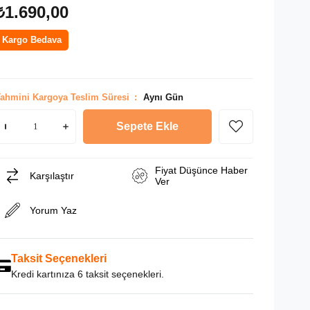
₺1.690,00
Kargo Bedava
ahmini Kargoya Teslim Süresi
:
Aynı Gün
Fiyat Düşünce Haber
Karşılaştır
Ver
Yorum Yaz
Taksit Seçenekleri
Kredi kartınıza 6 taksit seçenekleri.