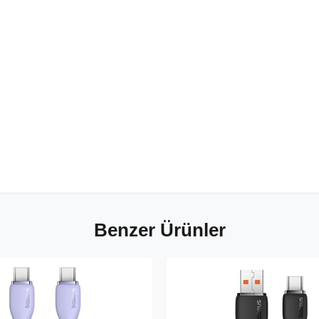
Benzer Ürünler