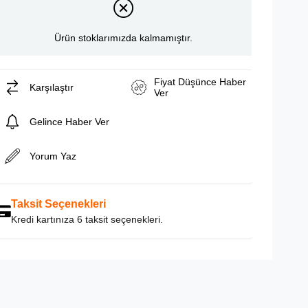
Ürün stoklarımızda kalmamıştır.
Fiyat Düşünce Haber
Karşılaştır
Ver
Gelince Haber Ver
Yorum Yaz
Taksit Seçenekleri
Kredi kartınıza 6 taksit seçenekleri.