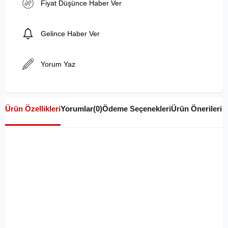
Fiyat Düşünce Haber Ver
Gelince Haber Ver
Yorum Yaz
Ürün Özellikleri
Yorumlar
(0)
Ödeme Seçenekleri
Ürün Önerileri