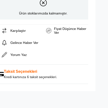
Ürün stoklarımızda kalmamıştır.
Fiyat Düşünce Haber
Karşılaştır
Ver
Gelince Haber Ver
Yorum Yaz
Taksit Seçenekleri
Kredi kartınıza 6 taksit seçenekleri.