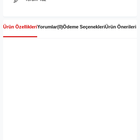
Ürün Özellikleri
Yorumlar
(0)
Ödeme Seçenekleri
Ürün Önerileri