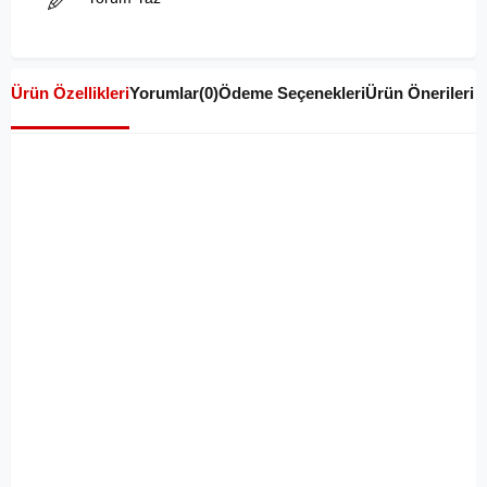
Ürün Özellikleri
Yorumlar
(0)
Ödeme Seçenekleri
Ürün Önerileri