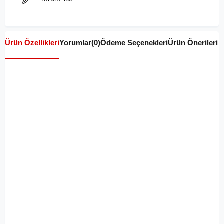
Ürün Özellikleri
Yorumlar
(0)
Ödeme Seçenekleri
Ürün Önerileri