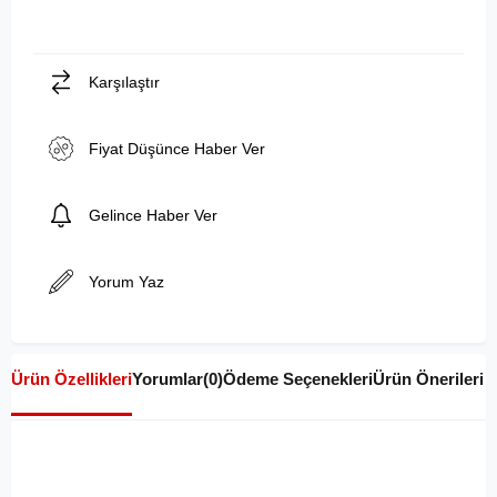
Karşılaştır
Fiyat Düşünce Haber Ver
Gelince Haber Ver
Yorum Yaz
Ürün Özellikleri
Yorumlar
(0)
Ödeme Seçenekleri
Ürün Önerileri