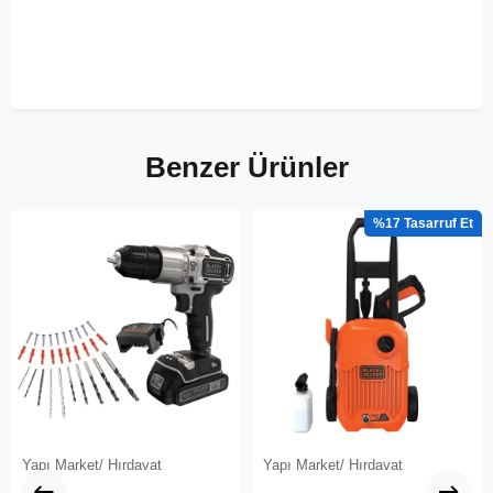
Benzer Ürünler
%17
Yapı Market/ Hırdavat
Yapı Market/ Hırdavat