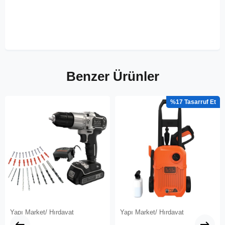
Benzer Ürünler
%17
Yapı Market/ Hırdavat
Yapı Market/ Hırdavat