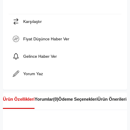
Karşılaştır
Fiyat Düşünce Haber Ver
Gelince Haber Ver
Yorum Yaz
Ürün Özellikleri
Yorumlar
(0)
Ödeme Seçenekleri
Ürün Önerileri