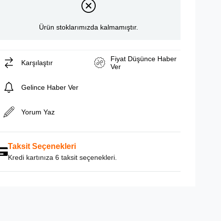
Ürün stoklarımızda kalmamıştır.
Fiyat Düşünce Haber
Karşılaştır
Ver
Gelince Haber Ver
Yorum Yaz
Taksit Seçenekleri
Kredi kartınıza 6 taksit seçenekleri.