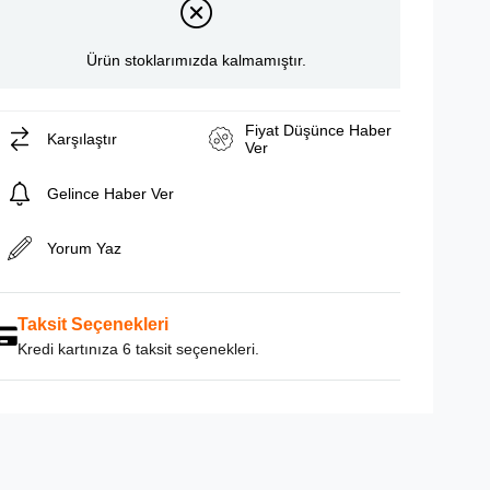
Ürün stoklarımızda kalmamıştır.
Fiyat Düşünce Haber
Karşılaştır
Ver
Gelince Haber Ver
Yorum Yaz
Taksit Seçenekleri
Kredi kartınıza 6 taksit seçenekleri.