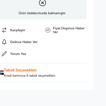
Ürün stoklarımızda kalmamıştır.
Fiyat Düşünce Haber
Karşılaştır
Ver
Gelince Haber Ver
Yorum Yaz
Taksit Seçenekleri
Kredi kartınıza 6 taksit seçenekleri.