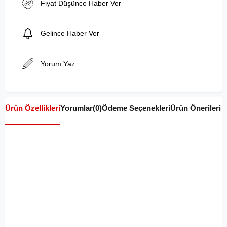
Fiyat Düşünce Haber Ver
Gelince Haber Ver
Yorum Yaz
Ürün Özellikleri
Yorumlar
(0)
Ödeme Seçenekleri
Ürün Önerileri