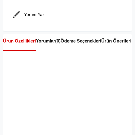
Yorum Yaz
Ürün Özellikleri
Yorumlar
(0)
Ödeme Seçenekleri
Ürün Önerileri