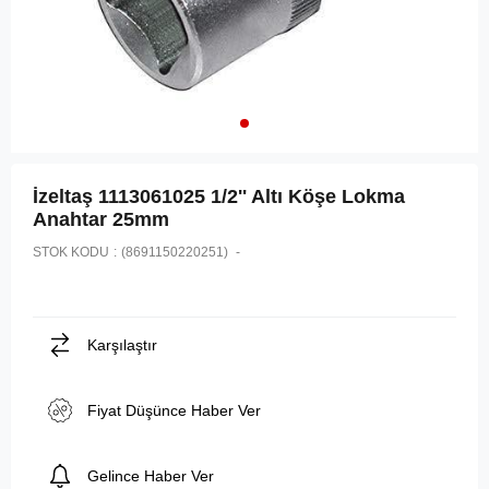
İzeltaş 1113061025 1/2'' Altı Köşe Lokma
Anahtar 25mm
STOK KODU
(8691150220251)
Karşılaştır
Fiyat Düşünce Haber Ver
Gelince Haber Ver