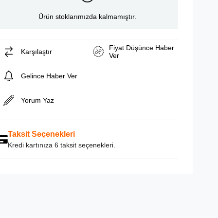
Ürün stoklarımızda kalmamıştır.
Fiyat Düşünce Haber
Karşılaştır
Ver
Gelince Haber Ver
Yorum Yaz
Taksit Seçenekleri
Kredi kartınıza 6 taksit seçenekleri.