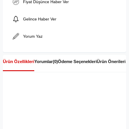
Fiyat Düşünce Haber Ver
Gelince Haber Ver
Yorum Yaz
Ürün Özellikleri
Yorumlar
(0)
Ödeme Seçenekleri
Ürün Önerileri