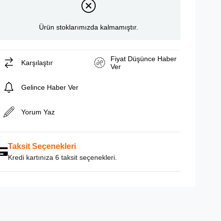
Ürün stoklarımızda kalmamıştır.
Fiyat Düşünce Haber
Karşılaştır
Ver
Gelince Haber Ver
Yorum Yaz
Taksit Seçenekleri
Kredi kartınıza 6 taksit seçenekleri.