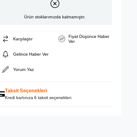
Ürün stoklarımızda kalmamıştır.
Fiyat Düşünce Haber
Karşılaştır
Ver
Gelince Haber Ver
Yorum Yaz
Taksit Seçenekleri
Kredi kartınıza 6 taksit seçenekleri.