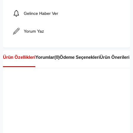
Gelince Haber Ver
Yorum Yaz
Ürün Özellikleri
Yorumlar
(0)
Ödeme Seçenekleri
Ürün Önerileri