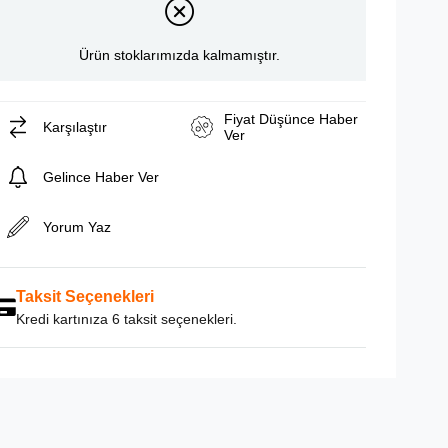
Ürün stoklarımızda kalmamıştır.
Fiyat Düşünce Haber
Karşılaştır
Ver
Gelince Haber Ver
Yorum Yaz
Taksit Seçenekleri
Kredi kartınıza 6 taksit seçenekleri.