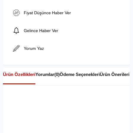
Fiyat Düşünce Haber Ver
Gelince Haber Ver
Yorum Yaz
Ürün Özellikleri
Yorumlar
(0)
Ödeme Seçenekleri
Ürün Önerileri