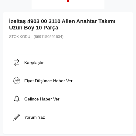
İzeltaş 4903 00 3110 Allen Anahtar Takımı
Uzun Boy 10 Parça
STOK KODU
(8691150591634)
Karşılaştır
Fiyat Düşünce Haber Ver
Gelince Haber Ver
Yorum Yaz