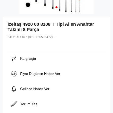
İzeltaş 4920 00 8108 T Tipi Allen Anahtar
Takımı 8 Parça
STOK KODU
(8691150595472)
Karşılaştır
Fiyat Düşünce Haber Ver
Gelince Haber Ver
Yorum Yaz