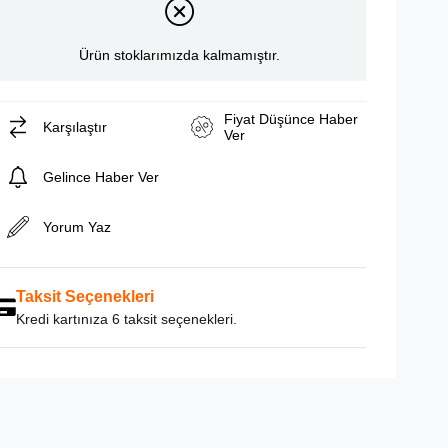
Ürün stoklarımızda kalmamıştır.
Fiyat Düşünce Haber
Karşılaştır
Ver
Gelince Haber Ver
Yorum Yaz
Taksit Seçenekleri
Kredi kartınıza 6 taksit seçenekleri.