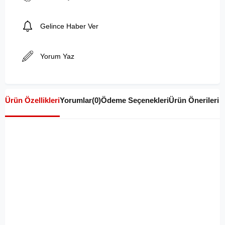
Gelince Haber Ver
Yorum Yaz
Ürün Özellikleri
Yorumlar
(0)
Ödeme Seçenekleri
Ürün Önerileri