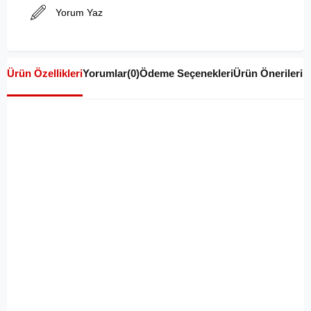
Yorum Yaz
Ürün Özellikleri
Yorumlar
(0)
Ödeme Seçenekleri
Ürün Önerileri